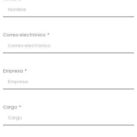
Correo electrónico
Empresa
Cargo