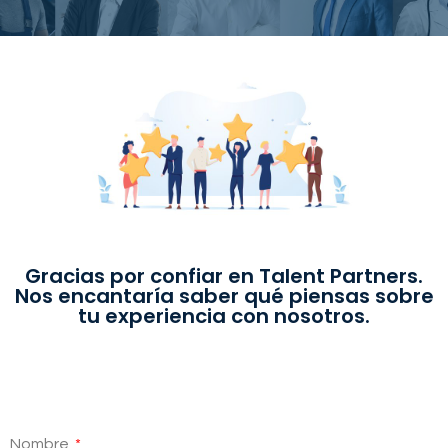
Gracias por confiar en Talent Partners.
Nos encantaría saber qué piensas sobre
tu experiencia con nosotros.
Nombre