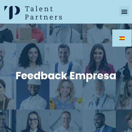
Feedback Empresa