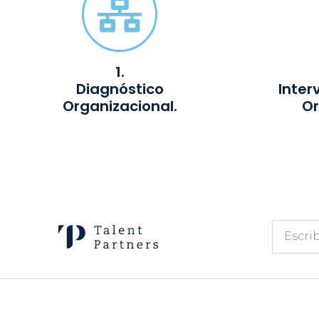
1.
Diagnóstico
Inter
Organizacional.
Or