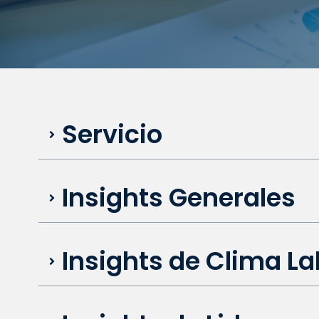
Servicio
Insights Generales
Insights de Clima La