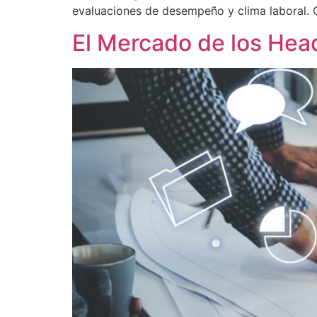
evaluaciones de desempeño y clima laboral. 
El Mercado de los Hea