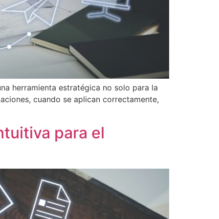
na herramienta estratégica no solo para la
luaciones, cuando se aplican correctamente,
tuitiva para el