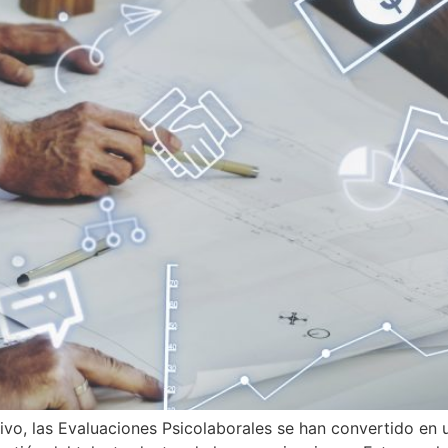
vo, las Evaluaciones Psicolaborales se han convertido en u