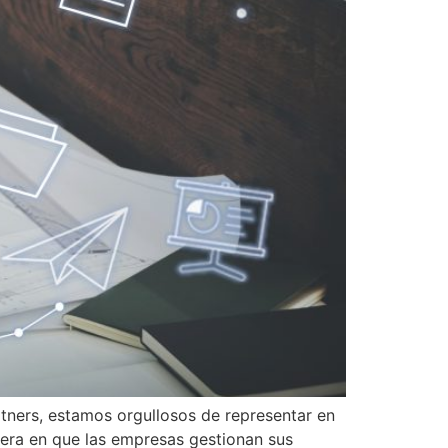
artners, estamos orgullosos de representar en
anera en que las empresas gestionan sus