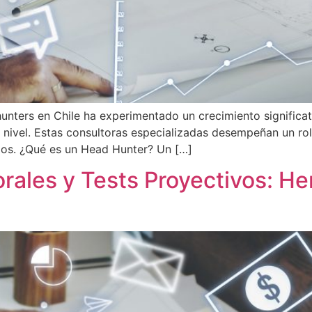
unters en Chile ha experimentado un crecimiento significat
nivel. Estas consultoras especializadas desempeñan un rol 
ados. ¿Qué es un Head Hunter? Un […]
rales y Tests Proyectivos: H