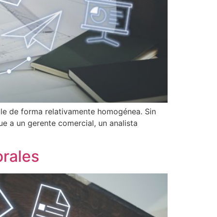
ble de forma relativamente homogénea. Sin
e a un gerente comercial, un analista
orales