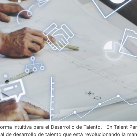
aforma Intuitiva para el Desarrollo de Talento. En Talent P
onal de desarrollo de talento que está revolucionando la m