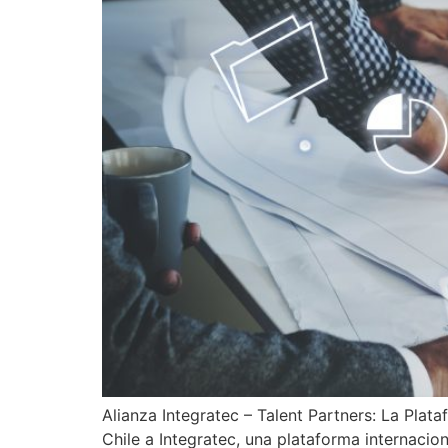
Alianza Integratec – Talent Partners: La Plat
Chile a Integratec, una plataforma internaci