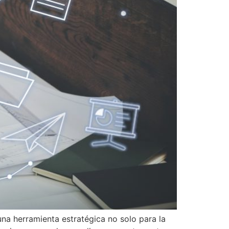
na herramienta estratégica no solo para la