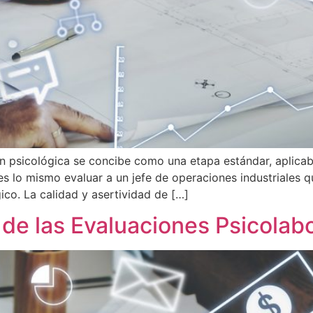
n psicológica se concibe como una etapa estándar, aplica
s lo mismo evaluar a un jefe de operaciones industriales qu
ico. La calidad y asertividad de […]
 de las Evaluaciones Psicolab