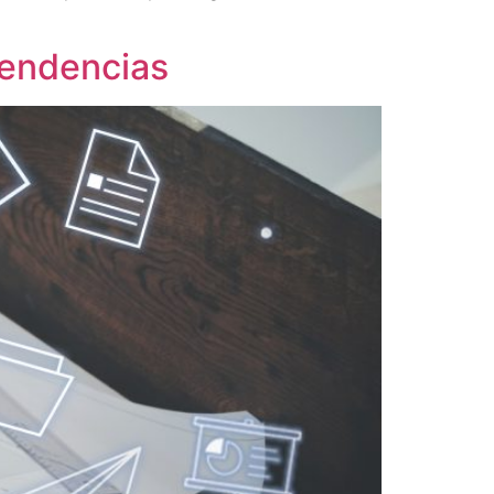
Tendencias