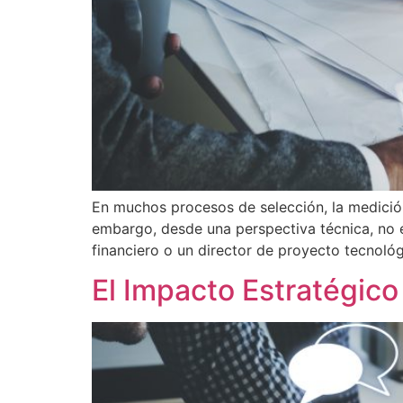
En muchos procesos de selección, la medició
embargo, desde una perspectiva técnica, no e
financiero o un director de proyecto tecnológ
El Impacto Estratégico