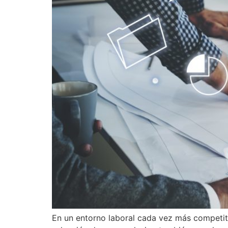
En un entorno laboral cada vez más competiti