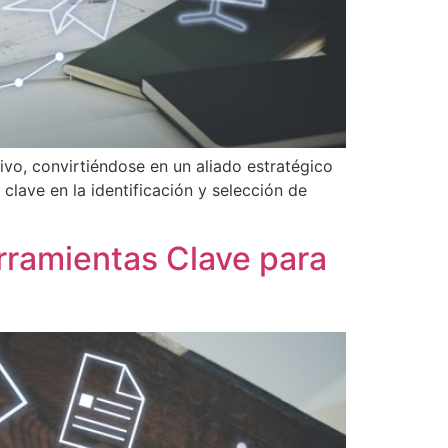
ivo, convirtiéndose en un aliado estratégico
clave en la identificación y selección de
erramientas Clave para