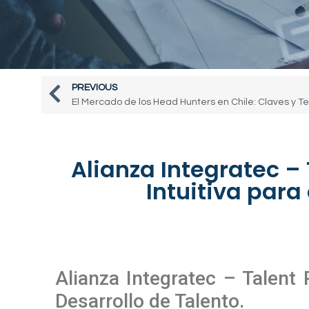
PREVIOUS
El Mercado de los Head Hunters en Chile: Claves y 
Alianza Integratec – 
Intuitiva para
Alianza Integratec – Talent 
Desarrollo de Talento.