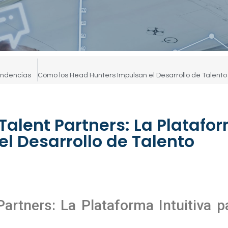
Tendencias
Talent Partners: La Platafo
 el Desarrollo de Talento
Partners: La Plataforma Intuitiva p