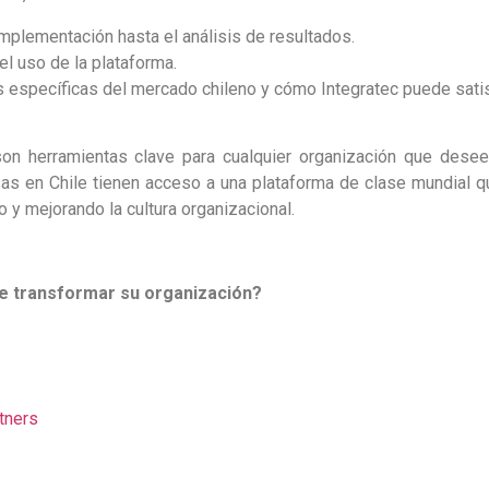
implementación hasta el análisis de resultados.
el uso de la plataforma.
 específicas del mercado chileno y cómo Integratec puede satis
on herramientas clave para cualquier organización que desee
as en Chile tienen acceso a una plataforma de clase mundial qu
 y mejorando la cultura organizacional.
e transformar su organización?
tners