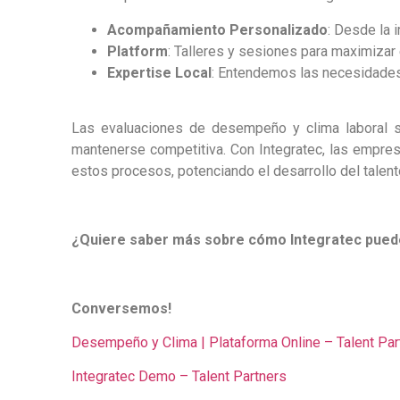
Acompañamiento Personalizado
: Desde la 
Platform
: Talleres y sesiones para maximizar 
Expertise Local
: Entendemos las necesidades
Las evaluaciones de desempeño y clima laboral s
mantenerse competitiva. Con Integratec, las empres
estos procesos, potenciando el desarrollo del talento
¿Quiere saber más sobre cómo Integratec pued
Conversemos!
Desempeño y Clima | Plataforma Online – Talent Par
Integratec Demo – Talent Partners