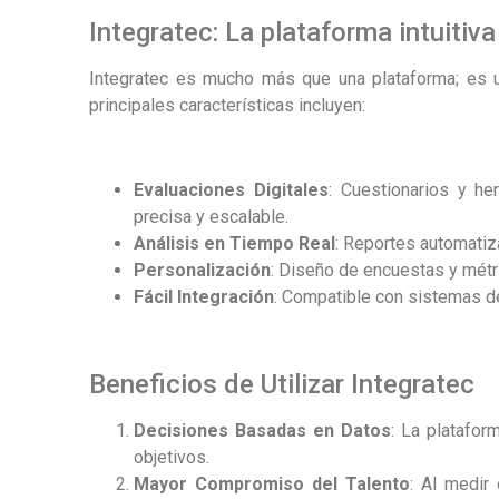
Integratec: La plataforma intuitiva
Integratec es mucho más que una plataforma; es un
principales características incluyen:
Evaluaciones Digitales
: Cuestionarios y h
precisa y escalable.
Análisis en Tiempo Real
: Reportes automatiz
Personalización
: Diseño de encuestas y métr
Fácil Integración
: Compatible con sistemas de
Beneficios de Utilizar Integratec
Decisiones Basadas en Datos
: La platafo
objetivos.
Mayor Compromiso del Talento
: Al medir